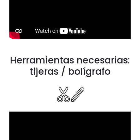
Herramientas necesarias:
tijeras / bolígrafo