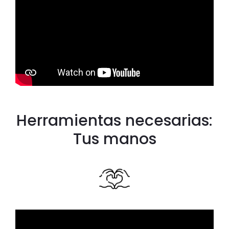
Herramientas necesarias:
Tus manos