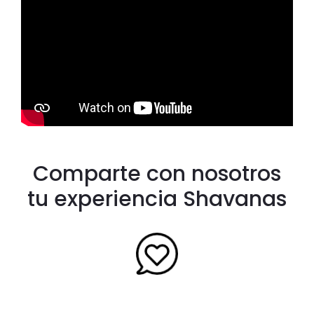
Comparte con nosotros
tu experiencia Shavanas