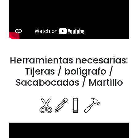
Herramientas necesarias:
Tijeras / bolígrafo /
Sacabocados / Martillo