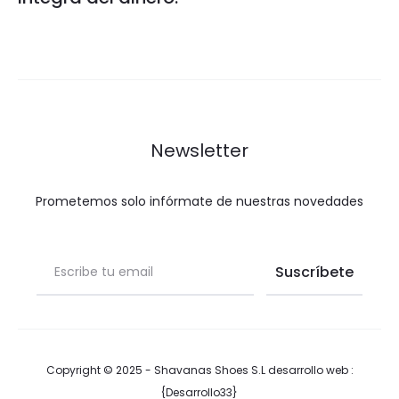
Newsletter
Prometemos solo infórmate de nuestras novedades
Copyright © 2025 - Shavanas Shoes S.L desarrollo web :
{Desarrollo33}