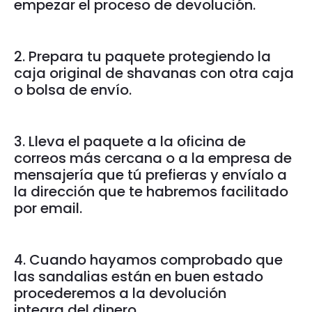
empezar el proceso de devolución.
2. Prepara tu paquete protegiendo la
caja original de shavanas con otra caja
o bolsa de envío.
3. Lleva el paquete a la oficina de
correos más cercana o a la empresa de
mensajería que tú prefieras y envíalo a
la dirección que te habremos facilitado
por email.
4. Cuando hayamos comprobado que
las sandalias están en buen estado
procederemos a la devolución
integra del dinero.