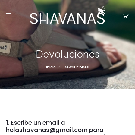
Devoluciones
Inicio
Devoluciones
1. Escribe un email a
holashavanas@gmail.com para