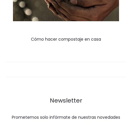
Cómo hacer compostaje en casa
Newsletter
Prometemos solo infórmate de nuestras novedades