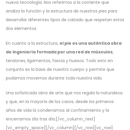
nueva tecnología. Nos referimos a la corriente que
analiza la función y la estructura de nuestros pies para
desarrollar diferentes tipos de calzado que respetan estos
dos elementos.
En cuanto a la estructura,
el pie es una auténtica obra
de ingeniería formada por una red de músculos
,
tendones, ligamentos, fascia y huesos. Todo esto en
conjunto es la base de nuestro cuerpo y permite que
podamos movernos durante toda nuestra vida.
Una sofisticada obra de arte que nos regala la naturaleza
y que, en la mayoría de los casos, desde los primeros
años de vida la condenamos al confinamiento y la
encerramos día tras día.[/vc_column_text]
[vc_empty_space][/vc_column][/vc_row][vc_row]