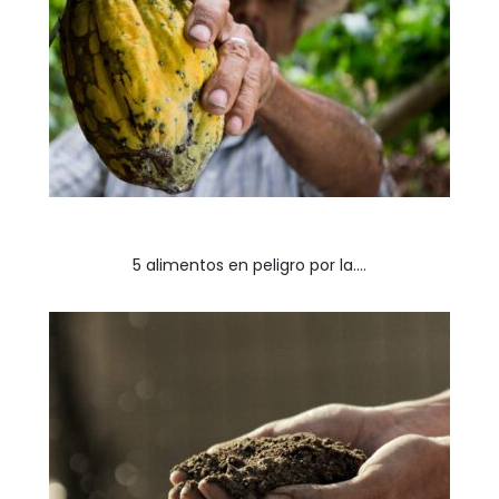
5 alimentos en peligro por la….