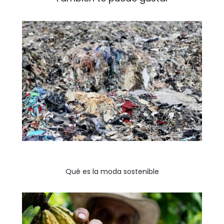
Qué es la moda sostenible