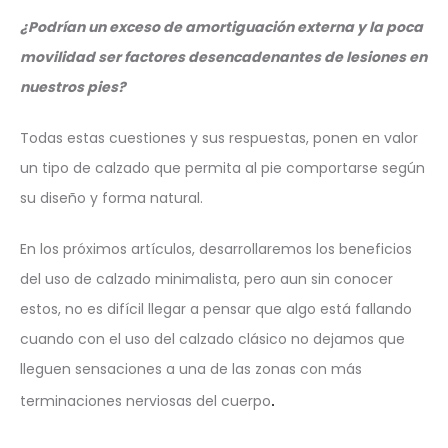
¿Podrían un exceso de amortiguación externa y la poca
movilidad ser factores desencadenantes de lesiones en
nuestros pies?
Todas estas cuestiones y sus respuestas, ponen en valor
un tipo de calzado que permita al pie comportarse según
su diseño y forma natural.
En los próximos artículos, desarrollaremos los beneficios
del uso de calzado minimalista, pero aun sin conocer
estos, no es difícil llegar a pensar que algo está fallando
cuando con el uso del calzado clásico no dejamos que
lleguen sensaciones a una de las zonas con más
terminaciones nerviosas del cuerpo
.