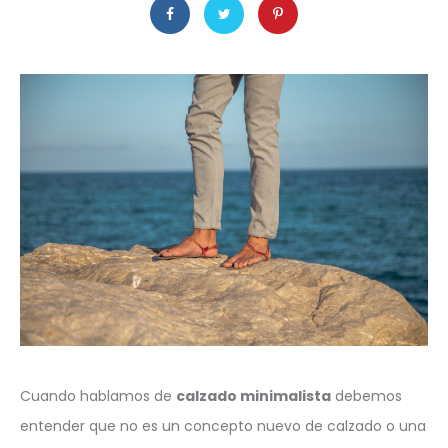
Cuando hablamos de
calzado minimalista
debemos
entender que no es un concepto nuevo de calzado o una