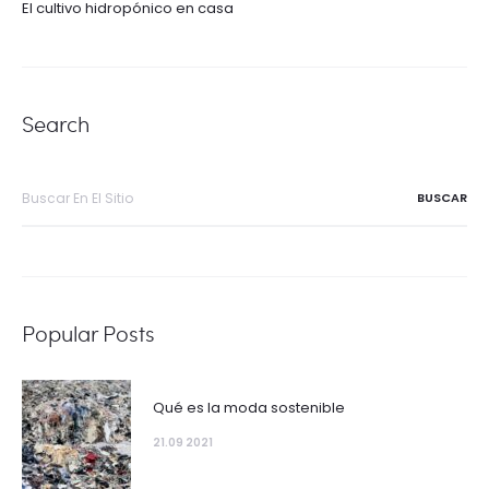
El cultivo hidropónico en casa
Search
Buscar
por:
Popular Posts
Qué es la moda sostenible
21.09 2021