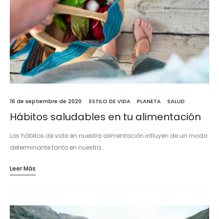
16 de septiembre de 2020
ESTILO DE VIDA
PLANETA
SALUD
Hábitos saludables en tu alimentación
Los hábitos de vida en nuestra alimentación influyen de un modo
determinante tanto en nuestra…
Leer Más