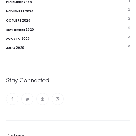
1
DICIEMBRE 2020
2
NOVIEMBRE 2020
2
OCTUBRE 2020
4
SEPTIEMBRE 2020
2
AGOSTO 2020
2
JULIO 2020
Stay Connected