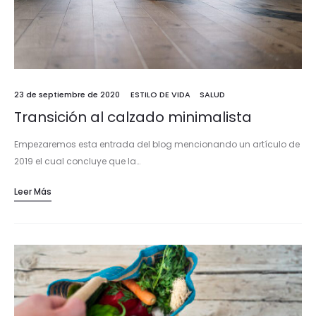
23 de septiembre de 2020
ESTILO DE VIDA
SALUD
Transición al calzado minimalista
Empezaremos esta entrada del blog mencionando un artículo de
2019 el cual concluye que la…
Leer Más