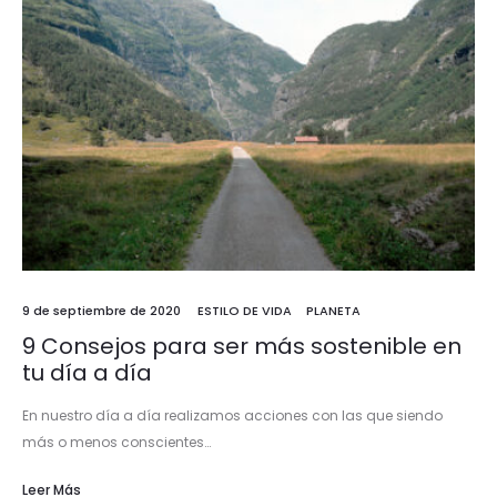
9 de septiembre de 2020
ESTILO DE VIDA
PLANETA
9 Consejos para ser más sostenible en
tu día a día
En nuestro día a día realizamos acciones con las que siendo
más o menos conscientes…
Leer Más