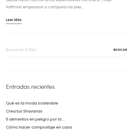
Hoffman empezaron a comparar los pies…
Leer Más
Buscar
por:
Entradas recientes
Qué es la moda sostenible
Crea tus Shavanas
5 alimentos en peligro por la….
Cómo hacer compostaje en casa