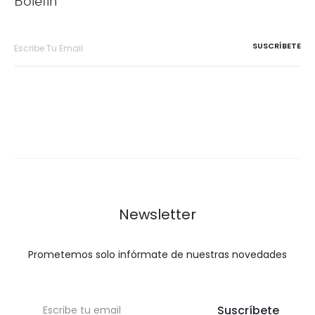
Boletín
Newsletter
Prometemos solo infórmate de nuestras novedades