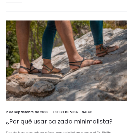
2 de septiembre de 2020
ESTILO DE VIDA
SALUD
¿Por qué usar calzado minimalista?
Desde hace muchos años, especialistas como el Dr. Philip