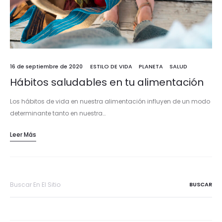
16 de septiembre de 2020
ESTILO DE VIDA
PLANETA
SALUD
Hábitos saludables en tu alimentación
Los hábitos de vida en nuestra alimentación influyen de un modo
determinante tanto en nuestra…
Leer Más
Buscar
por: