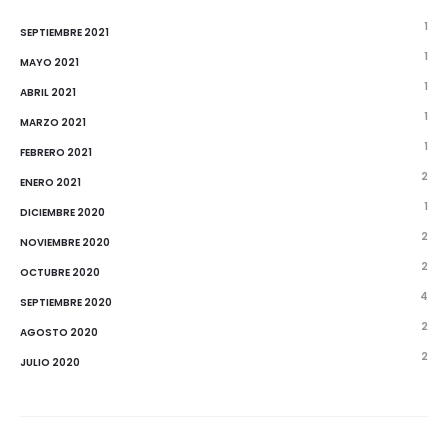
1
SEPTIEMBRE 2021
1
MAYO 2021
1
ABRIL 2021
1
MARZO 2021
1
FEBRERO 2021
2
ENERO 2021
1
DICIEMBRE 2020
2
NOVIEMBRE 2020
2
OCTUBRE 2020
4
SEPTIEMBRE 2020
2
AGOSTO 2020
2
JULIO 2020