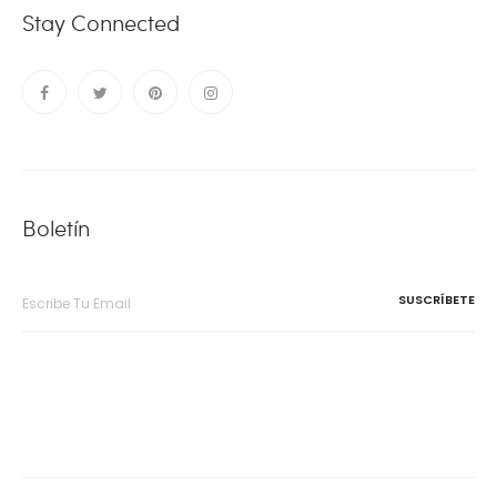
Stay Connected
Boletín