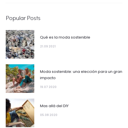
Popular Posts
Qué es la moda sostenible
21.09 2021
Moda sostenible: una elección para un gran
impacto
19.07 2020
Mas allá del DIY
05.08 2020