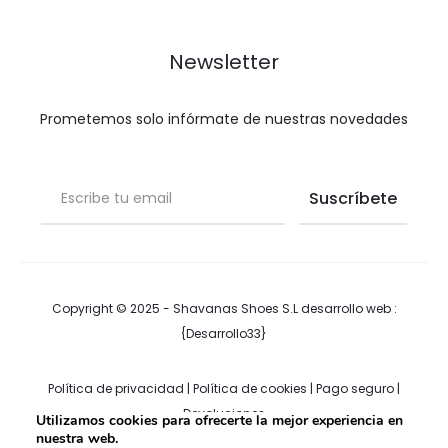
Newsletter
Prometemos solo infórmate de nuestras novedades
Copyright © 2025 - Shavanas Shoes S.L desarrollo web :
{Desarrollo33}
Política de privacidad
|
Política de cookies
|
Pago seguro
|
Devoluciones
Utilizamos cookies para ofrecerte la mejor experiencia en
nuestra web.