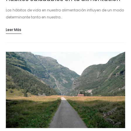
Los hábitos de vida en nuestra alimentación influyen de un modo
determinante tanto en nuestra…
Leer Más