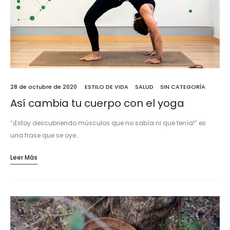
28 de octubre de 2020
ESTILO DE VIDA
SALUD
SIN CATEGORÍA
Así cambia tu cuerpo con el yoga
“¡Estoy descubriendo músculos que no sabía ni que tenía!” es
una frase que se oye…
Leer Más