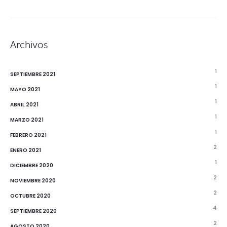
Archivos
1
SEPTIEMBRE 2021
1
MAYO 2021
1
ABRIL 2021
1
MARZO 2021
1
FEBRERO 2021
2
ENERO 2021
1
DICIEMBRE 2020
2
NOVIEMBRE 2020
2
OCTUBRE 2020
4
SEPTIEMBRE 2020
2
AGOSTO 2020