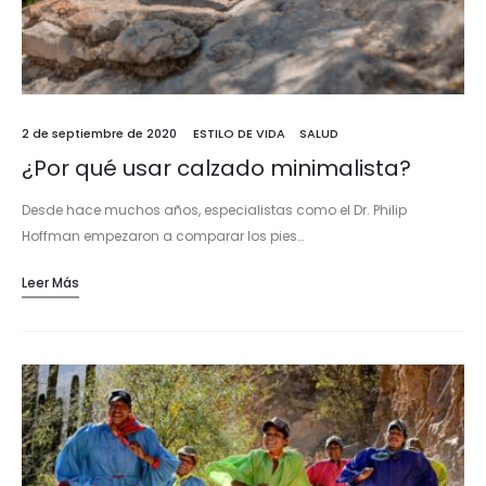
2 de septiembre de 2020
ESTILO DE VIDA
SALUD
¿Por qué usar calzado minimalista?
Desde hace muchos años, especialistas como el Dr. Philip
Hoffman empezaron a comparar los pies…
Leer Más