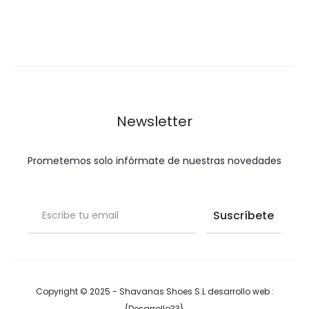
Newsletter
Prometemos solo infórmate de nuestras novedades
Copyright © 2025 - Shavanas Shoes S.L desarrollo web :
{Desarrollo33}