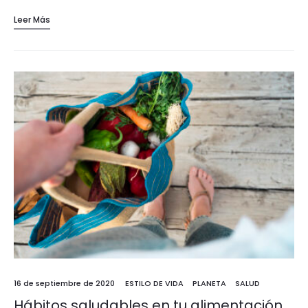
Leer Más
16 de septiembre de 2020
ESTILO DE VIDA
PLANETA
SALUD
Hábitos saludables en tu alimentación