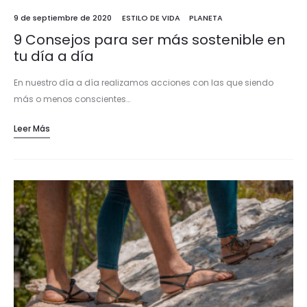
9 de septiembre de 2020
ESTILO DE VIDA
PLANETA
9 Consejos para ser más sostenible en
tu día a día
En nuestro día a día realizamos acciones con las que siendo
más o menos conscientes…
Leer Más