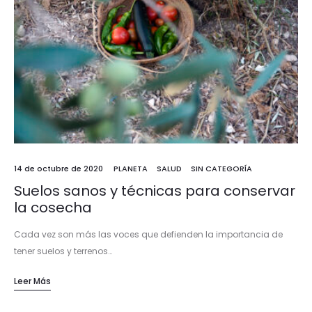
14 de octubre de 2020
PLANETA
SALUD
SIN CATEGORÍA
Suelos sanos y técnicas para conservar
la cosecha
Cada vez son más las voces que defienden la importancia de
tener suelos y terrenos…
Leer Más