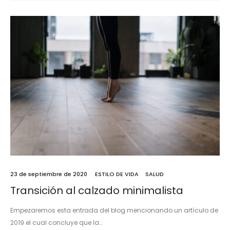
23 de septiembre de 2020
ESTILO DE VIDA
SALUD
Transición al calzado minimalista
Empezaremos esta entrada del blog mencionando un artículo de
2019 el cual concluye que la…