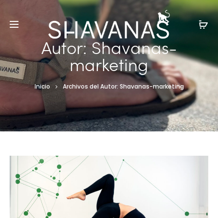
Autor:
Shavanas-
marketing
Inicio
Archivos del Autor:
Shavanas-marketing