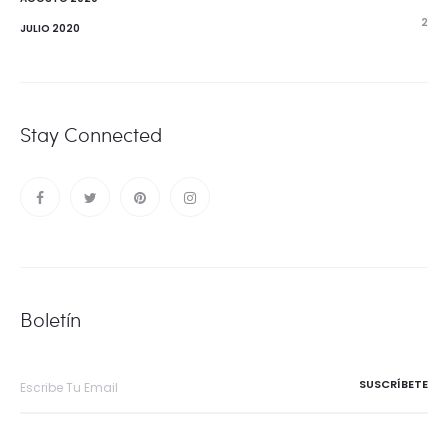
2
JULIO 2020
Stay Connected
Boletín